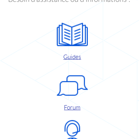
Guides
Forum